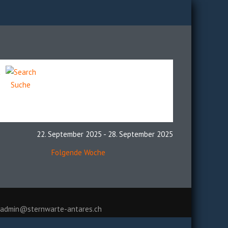
Suche
22. September 2025 - 28. September 2025
Folgende Woche
admin@sternwarte-antares.ch