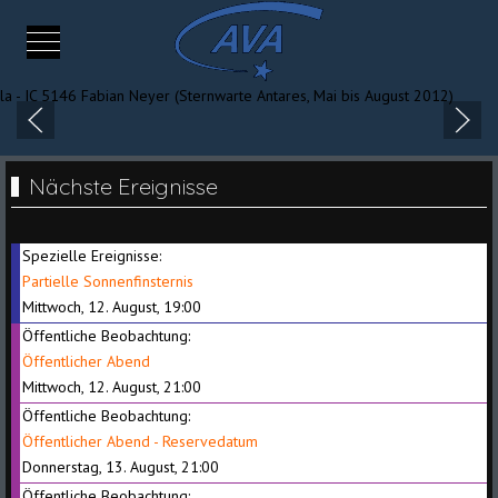
Mobile Menu Toggle
Nächste Ereignisse
Spezielle Ereignisse:
Partielle Sonnenfinsternis
Mittwoch, 12. August, 19:00
Öffentliche Beobachtung:
Öffentlicher Abend
Mittwoch, 12. August, 21:00
Öffentliche Beobachtung:
Öffentlicher Abend - Reservedatum
Donnerstag, 13. August, 21:00
Öffentliche Beobachtung: