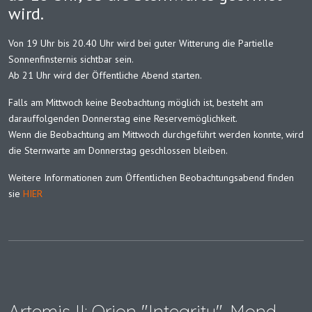
wird.
Von 19 Uhr bis 20.40 Uhr wird bei guter Witterung die Partielle
Sonnenfinsternis sichtbar sein.
Ab 21 Uhr wird der Öffentliche Abend starten.
Falls am Mittwoch keine Beobachtung möglich ist, besteht am
darauffolgenden Donnerstag eine Reservemöglichkeit.
Wenn die Beobachtung am Mittwoch durchgeführt werden konnte, wird
die Sternwarte am Donnerstag geschlossen bleiben.
Weitere Informationen zum Öffentlichen Beobachtungsabend finden
sie
HIER
Artemis II: Orion "Integrity"-Mond-