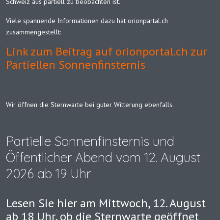
Schweiz aus partiell zu beobachten ist.
Viele spannende Informationen dazu hat orionpartal.ch
zusammengestellt:
Link zum Beitrag auf orionportal.ch zur
Partiellen Sonnenfinsternis
Wir öffnen die Sternwarte bei guter Witterung ebenfalls.
Partielle Sonnenfinsternis und
Öffentlicher Abend vom 12. August
2026 ab 19 Uhr
Lesen Sie hier am Mittwoch, 12. August
ab 18 Uhr, ob die Sternwarte geöffnet