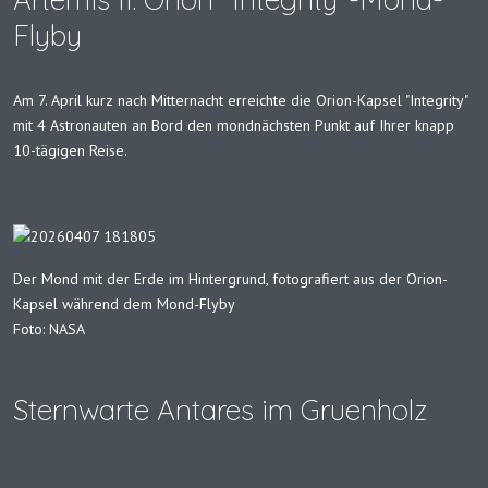
Flyby
Am 7. April kurz nach Mitternacht erreichte die Orion-Kapsel "Integrity"
mit 4 Astronauten an Bord den mondnächsten Punkt auf Ihrer knapp
10-tägigen Reise.
Der Mond mit der Erde im Hintergrund, fotografiert aus der Orion-
Kapsel während dem Mond-Flyby
Foto: NASA
Sternwarte Antares im Gruenholz