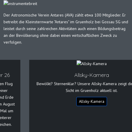
Der Astronomische Verein Antares (AVA) zählt etwa 100 Mitglieder. Er
betreibt die Kleinsternwarte "Antares" im Gruenholz bei Gossau SG und
leistet durch seine zahlreichen Aktivitäten auch einen Bildungsbeitrag
an der Bevölkerung ohne dabei einen wirtschaftlichen Zweck zu
verfolgen.
Allsky-Kamera
Bewölkt? Sternenklar? Unsere Allsky-Kamera zeigt dir, wie die
Sicht im Gruenholz aktuell ist.
Allsky-Kamera