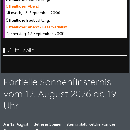
Öffentlicher Abend
Mittwoch, 16. September, 20:00
Öffentliche Beobachtung:
Öffentlicher Abend - Reservedatum
Donnerstag, 17. September, 20:00
Zufallsbild
Partielle Sonnenfinsternis
vom 12. August 2026 ab 19
Uhr
Am 12. August findet eine Sonnenfinsternis statt, welche von der